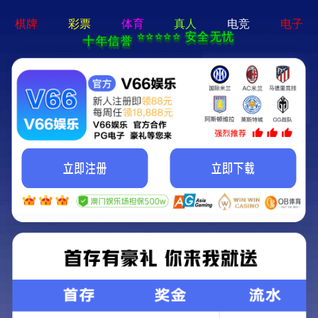
新闻中心
公司动态
行业资讯
精彩视频
第23届全国涂料与涂装信息技术交流会