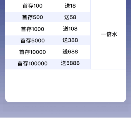
常见问题常见问题常见问题常见问题常见问题常见问题常见问
题常见问题常见问题常见问题常见问题常见问题常见问题常见
问题常见问题


2024-04-03
168

友情链接
公司地址：

甘肃省兰州市城关区雁滩路375号3-602
厂区地址：

甘肃省兰州新区秦川园区秦川镇秦川街西段2168号