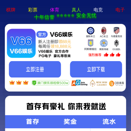
常见问题
常见问题
常见问题常见问题常见问题常见问题